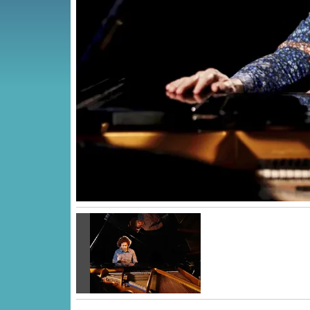
Vorige