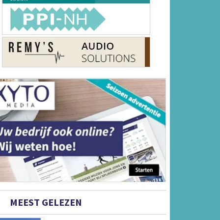
MEEST GELEZEN