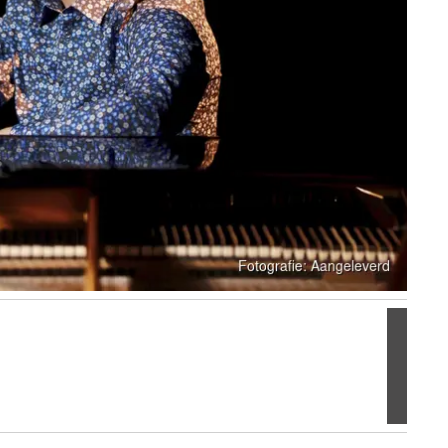
Volgen