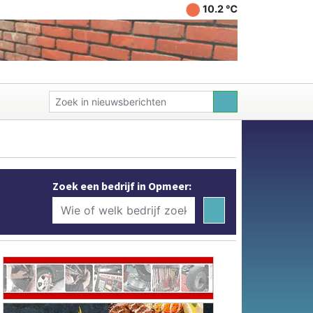
10.2 ℃
Zoek een bedrijf in Opmeer: