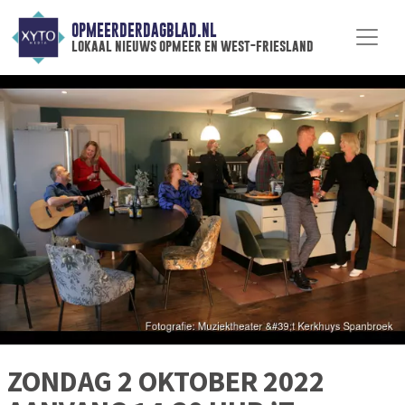
OPMEERDERDAGBLAD.NL
lokaal nieuws opmeer en west-friesland
ZONDAG 2 OKTOBER 2022