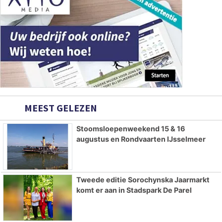
MEEST GELEZEN
Stoomsloepenweekend 15 & 16
augustus en Rondvaarten IJsselmeer
Tweede editie Sorochynska Jaarmarkt
komt er aan in Stadspark De Parel