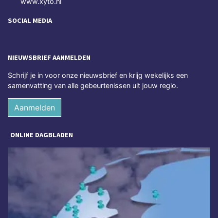
www.xyto.nl
SOCIAL MEDIA
NIEUWSBRIEF AANMELDEN
Schrijf je in voor onze nieuwsbrief en krijg wekelijks een
samenvatting van alle gebeurtenissen uit jouw regio.
Aanmelden
ONLINE DAGBLADEN