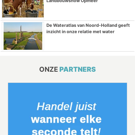
Landbouwshow Opmeer
De Wateratlas van Noord-Holland geeft
inzicht in onze relatie met water
ONZE
PARTNERS