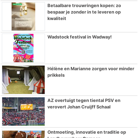
Betaalbare trouwringen kopen: zo
bespaar je zonder in te leveren op
kwaliteit
Wadstock festival in Wadway!
Hélène en Marianne zorgen voor minder
prikkels
AZ overtuigt tegen tiental PSV en
verovert Johan Cruijff Schaal
Ontmoeting, innovatie en traditie op