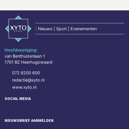
|
Nieuws | Sport | Evenementen
Hoofdvestiging:
van Benthuizenlaan 1
1701 BZ Heerhugowaard
072 8200 600
redactie@xyto.nl
www.xyto.nl
SOCIAL MEDIA
NIEUWSBRIEF AANMELDEN