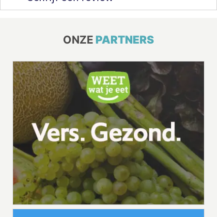
ONZE
PARTNERS