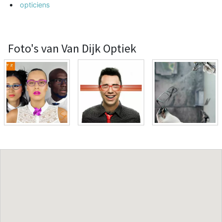
opticiens
Foto's van Van Dijk Optiek