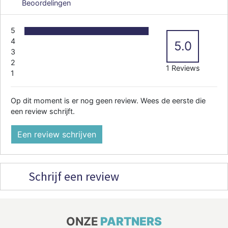
Beoordelingen
5
4
5.0
3
2
1 Reviews
1
Op dit moment is er nog geen review. Wees de eerste die
een review schrijft.
Een review schrijven
Schrijf een review
ONZE
PARTNERS