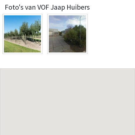
Foto's van VOF Jaap Huibers