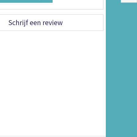
Schrijf een review