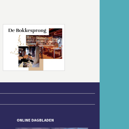
Volgende
ONLINE DAGBLADEN