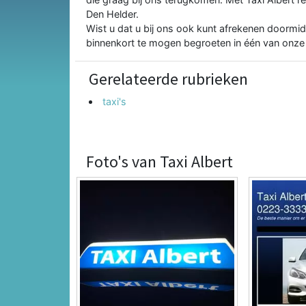
Den Helder.
Wist u dat u bij ons ook kunt afrekenen doormid
binnenkort te mogen begroeten in één van onz
Gerelateerde rubrieken
taxi's
Foto's van Taxi Albert