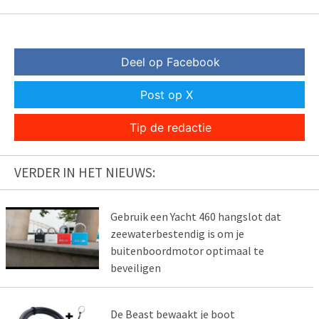
Deel op Facebook
Post op X
Tip de redactie
VERDER IN HET NIEUWS:
Gebruik een Yacht 460 hangslot dat
zeewaterbestendig is om je
buitenboordmotor optimaal te
beveiligen
De Beast bewaakt je boot