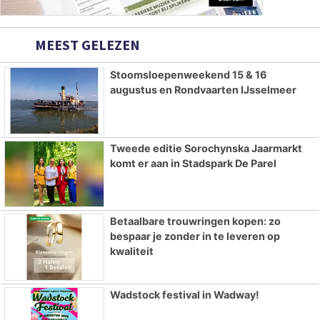
MEEST GELEZEN
Stoomsloepenweekend 15 & 16
augustus en Rondvaarten IJsselmeer
Tweede editie Sorochynska Jaarmarkt
komt er aan in Stadspark De Parel
Betaalbare trouwringen kopen: zo
bespaar je zonder in te leveren op
kwaliteit
Wadstock festival in Wadway!