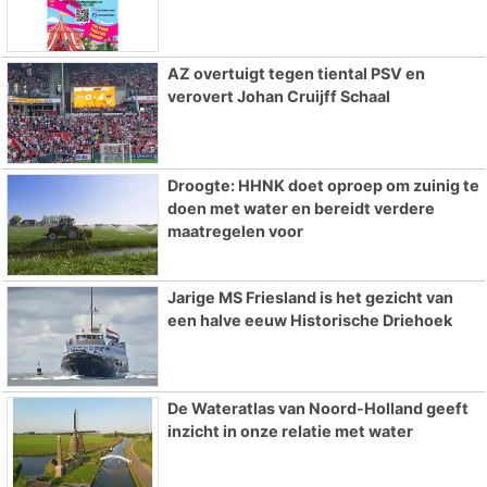
AZ overtuigt tegen tiental PSV en
verovert Johan Cruijff Schaal
Droogte: HHNK doet oproep om zuinig te
doen met water en bereidt verdere
maatregelen voor
Jarige MS Friesland is het gezicht van
een halve eeuw Historische Driehoek
De Wateratlas van Noord-Holland geeft
inzicht in onze relatie met water