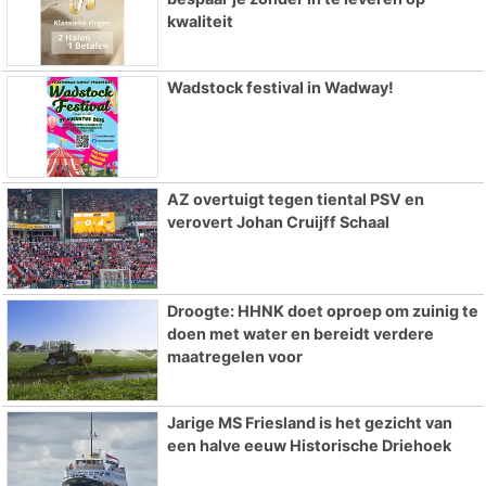
kwaliteit
Wadstock festival in Wadway!
AZ overtuigt tegen tiental PSV en
verovert Johan Cruijff Schaal
Droogte: HHNK doet oproep om zuinig te
doen met water en bereidt verdere
maatregelen voor
Jarige MS Friesland is het gezicht van
een halve eeuw Historische Driehoek