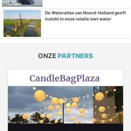
De Wateratlas van Noord-Holland geeft
inzicht in onze relatie met water
ONZE
PARTNERS