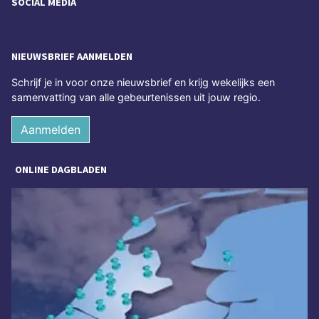
SOCIAL MEDIA
NIEUWSBRIEF AANMELDEN
Schrijf je in voor onze nieuwsbrief en krijg wekelijks een
samenvatting van alle gebeurtenissen uit jouw regio.
Aanmelden
ONLINE DAGBLADEN