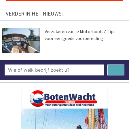
VERDER IN HET NIEUWS:
Verzekeren van je Motorboot: 7 Tips
voor een goede voorbereiding