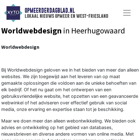
OPMEERDERDAGBLAD.NL
lokaal nieuws opmeer en west-friesland
Worldwebdesign
in Heerhugowaard
Worldwebdesign
Bij Worldwebdesign geloven we in het bieden van meer dan alleen
websites. We zijn toegewijd aan het leveren van op maat
gemaakte oplossingen die voldoen aan de unieke behoeften van
elk bedrijf. Of het nu gaat om het ontwerpen van een
gebruiksvriendelijke website, het opzetten van een geavanceerde
webwinkel of het adviseren over effectief gebruik van social
media, onze ervaring en expertise staan tot je beschikking.
Maar we doen meer dan alleen webontwikkeling. We bieden ook
advies en ontwikkeling op het gebied van databases,
nieuwsbrieven en diverse andere vormen van online media. Met