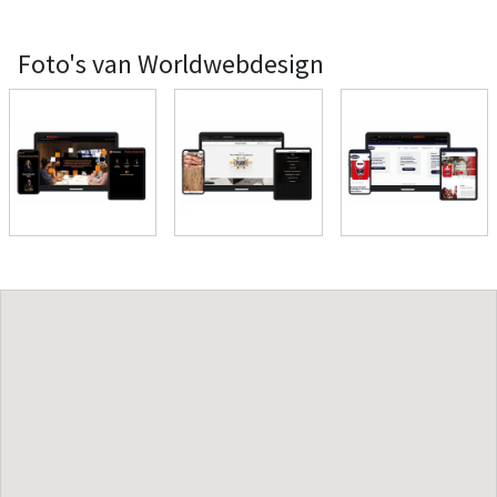
Foto's van Worldwebdesign