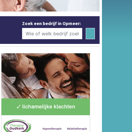
Zoek een bedrijf in Opmeer: