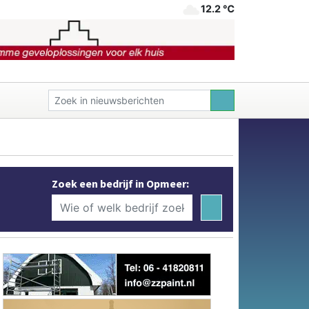
12.2 ℃
Zoek een bedrijf in Opmeer: