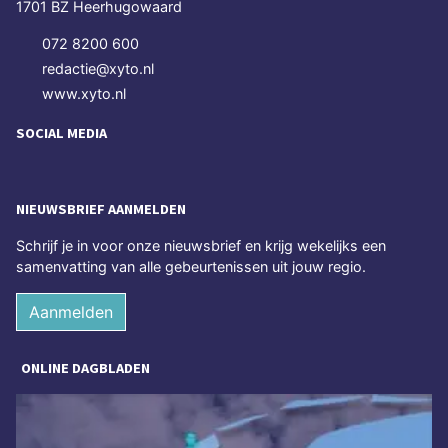
1701 BZ Heerhugowaard
072 8200 600
redactie@xyto.nl
www.xyto.nl
SOCIAL MEDIA
NIEUWSBRIEF AANMELDEN
Schrijf je in voor onze nieuwsbrief en krijg wekelijks een
samenvatting van alle gebeurtenissen uit jouw regio.
Aanmelden
ONLINE DAGBLADEN