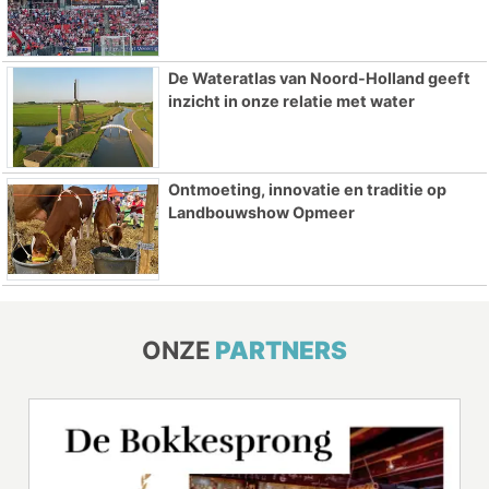
De Wateratlas van Noord-Holland geeft
inzicht in onze relatie met water
Ontmoeting, innovatie en traditie op
Landbouwshow Opmeer
ONZE
PARTNERS