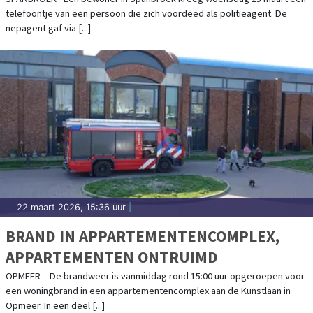
telefoontje van een persoon die zich voordeed als politieagent. De
nepagent gaf via [...]
22 maart 2026, 15:36 uur
|
BRAND IN APPARTEMENTENCOMPLEX,
APPARTEMENTEN ONTRUIMD
OPMEER – De brandweer is vanmiddag rond 15:00 uur opgeroepen voor
een woningbrand in een appartementencomplex aan de Kunstlaan in
Opmeer. In een deel [...]