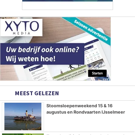
MEEST GELEZEN
Stoomsloepenweekend 15 & 16
augustus en Rondvaarten IJsselmeer