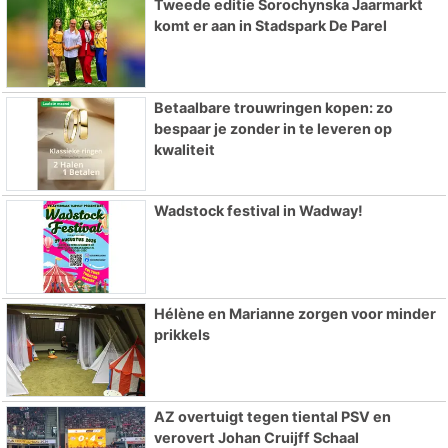
Tweede editie Sorochynska Jaarmarkt
komt er aan in Stadspark De Parel
Betaalbare trouwringen kopen: zo
bespaar je zonder in te leveren op
kwaliteit
Wadstock festival in Wadway!
Hélène en Marianne zorgen voor minder
prikkels
AZ overtuigt tegen tiental PSV en
verovert Johan Cruijff Schaal