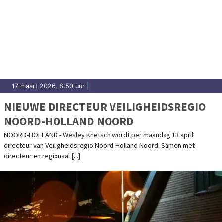
17 maart 2026, 8:50 uur
|
NIEUWE DIRECTEUR VEILIGHEIDSREGIO
NOORD-HOLLAND NOORD
NOORD-HOLLAND - Wesley Knetsch wordt per maandag 13 april
directeur van Veiligheidsregio Noord-Holland Noord. Samen met
directeur en regionaal [...]