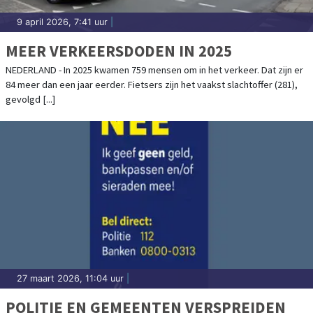
9 april 2026, 7:41 uur
|
MEER VERKEERSDODEN IN 2025
NEDERLAND - In 2025 kwamen 759 mensen om in het verkeer. Dat zijn er
84 meer dan een jaar eerder. Fietsers zijn het vaakst slachtoffer (281),
gevolgd [...]
27 maart 2026, 11:04 uur
|
POLITIE EN GEMEENTEN VERSPREIDEN