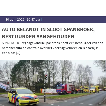
10 april 2026, 20:47 uur
|
AUTO BELANDT IN SLOOT SPANBROEK,
BESTUURDER AANGEHOUDEN
SPANBROEK – Vrijdagavond in Spanbroek heeft een bestuurder van een
personenauto de controle over het voertuig verloren en is daarbij in
een sloot [...]