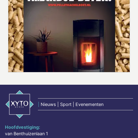
|
Nieuws | Sport | Evenementen
Hoofdvestiging:
van Benthuizenlaan 1