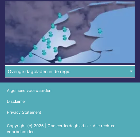
Overige dagbladen in de regio
Algemene voorwaarden
Disclaimer
Privacy Statement
Copyright (c) 2026 | Opmeerderdagblad.nl - Alle rechten
voorbehouden