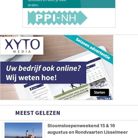
MEEST GELEZEN
Stoomsloepenweekend 15 & 16
augustus en Rondvaarten IJsselmeer