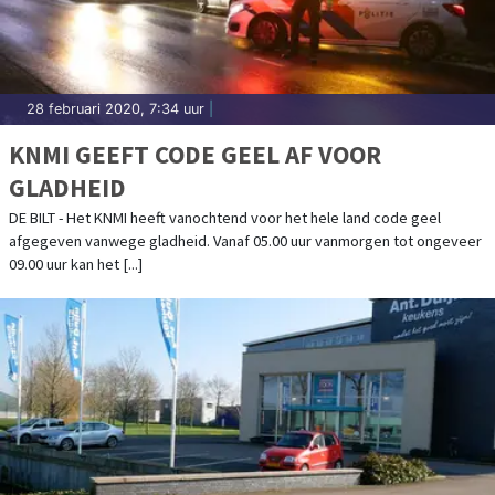
28 februari 2020, 7:34 uur
|
KNMI GEEFT CODE GEEL AF VOOR
GLADHEID
DE BILT - Het KNMI heeft vanochtend voor het hele land code geel
afgegeven vanwege gladheid. Vanaf 05.00 uur vanmorgen tot ongeveer
09.00 uur kan het [...]