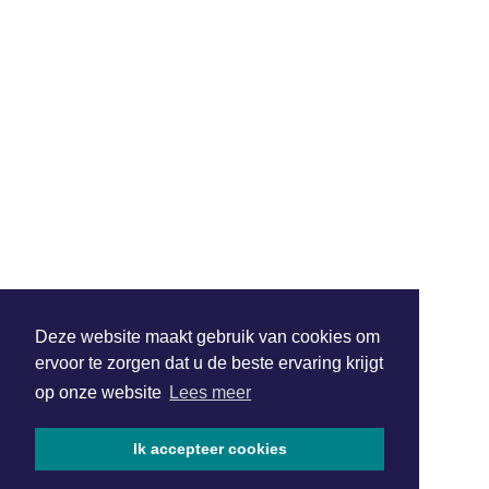
Deze website maakt gebruik van cookies om
ervoor te zorgen dat u de beste ervaring krijgt
op onze website
Lees meer
Ik accepteer cookies