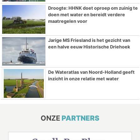
Droogte: HHNK doet oproep om zuinig te
doen met water en bereidt verdere
maatregelen voor
Jarige MS Friesland is het gezicht van
een halve eeuw Historische Driehoek
De Wateratlas van Noord-Holland geeft
inzicht in onze relatie met water
ONZE
PARTNERS