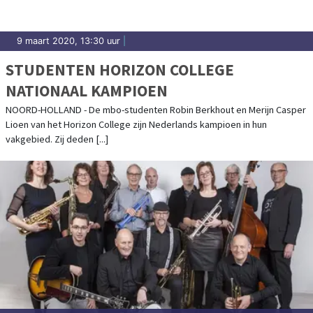
9 maart 2020, 13:30 uur
|
STUDENTEN HORIZON COLLEGE
NATIONAAL KAMPIOEN
NOORD-HOLLAND - De mbo-studenten Robin Berkhout en Merijn Casper
Lioen van het Horizon College zijn Nederlands kampioen in hun
vakgebied. Zij deden [...]