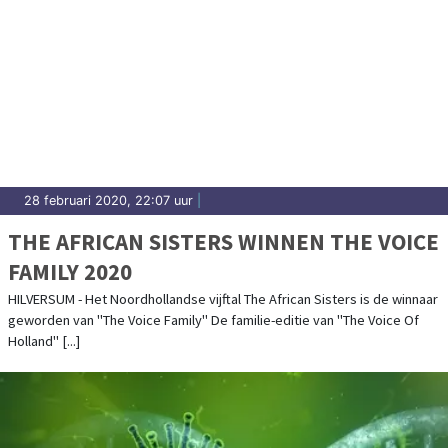
28 februari 2020, 22:07 uur
|
THE AFRICAN SISTERS WINNEN THE VOICE
FAMILY 2020
HILVERSUM - Het Noordhollandse vijftal The African Sisters is de winnaar
geworden van "The Voice Family" De familie-editie van "The Voice Of
Holland" [...]