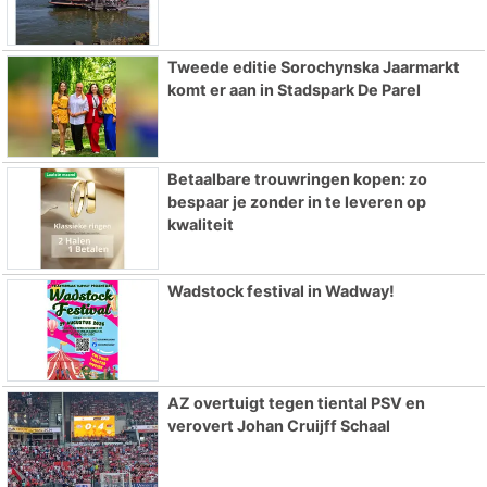
Tweede editie Sorochynska Jaarmarkt
komt er aan in Stadspark De Parel
Betaalbare trouwringen kopen: zo
bespaar je zonder in te leveren op
kwaliteit
Wadstock festival in Wadway!
AZ overtuigt tegen tiental PSV en
verovert Johan Cruijff Schaal