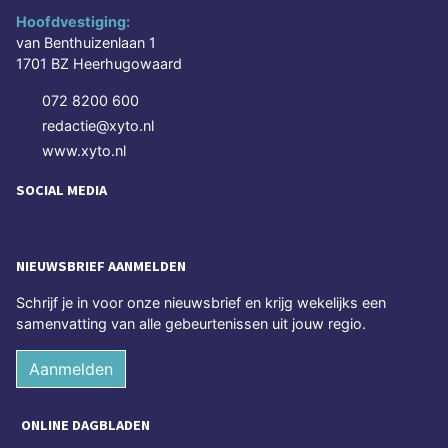
Hoofdvestiging:
van Benthuizenlaan 1
1701 BZ Heerhugowaard
072 8200 600
redactie@xyto.nl
www.xyto.nl
SOCIAL MEDIA
NIEUWSBRIEF AANMELDEN
Schrijf je in voor onze nieuwsbrief en krijg wekelijks een
samenvatting van alle gebeurtenissen uit jouw regio.
Aanmelden
ONLINE DAGBLADEN