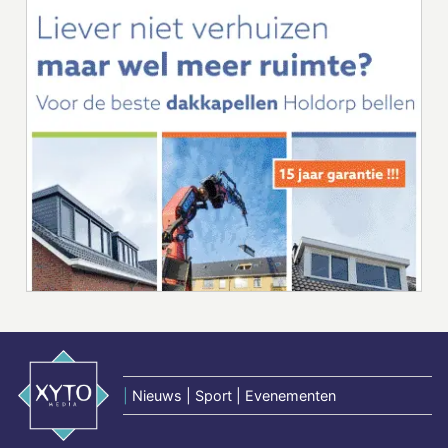
|
Nieuws | Sport | Evenementen