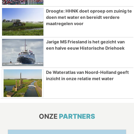
Droogte: HHNK doet oproep om zuinig te
doen met water en bereidt verdere
maatregelen voor
Jarige MS Friesland is het gezicht van
een halve eeuw Historische Driehoek
De Wateratlas van Noord-Holland geeft
inzicht in onze relatie met water
ONZE
PARTNERS