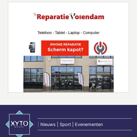
|
Nieuws | Sport | Evenementen