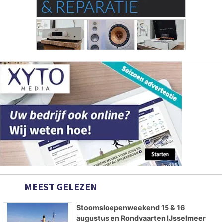
MEEST GELEZEN
Stoomsloepenweekend 15 & 16
augustus en Rondvaarten IJsselmeer