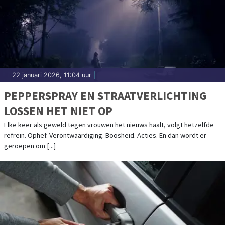
22 januari 2026, 11:04 uur
|
PEPPERSPRAY EN STRAATVERLICHTING
LOSSEN HET NIET OP
Elke keer als geweld tegen vrouwen het nieuws haalt, volgt hetzelfde
refrein. Ophef. Verontwaardiging. Boosheid. Acties. En dan wordt er
geroepen om [...]