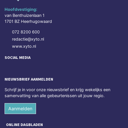
Hoofdvestiging:
van Benthuizenlaan 1
1701 BZ Heerhugowaard
072 8200 600
redactie@xyto.nl
www.xyto.nl
SOCIAL MEDIA
NIEUWSBRIEF AANMELDEN
Schrijf je in voor onze nieuwsbrief en krijg wekelijks een
samenvatting van alle gebeurtenissen uit jouw regio.
Aanmelden
ONLINE DAGBLADEN