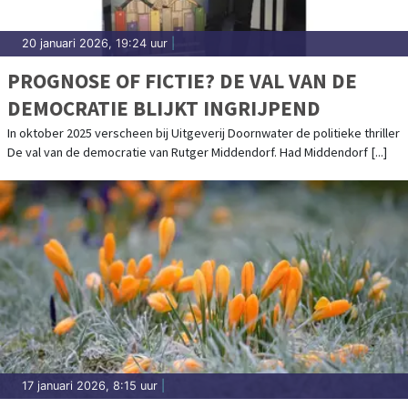
20 januari 2026, 19:24 uur
|
PROGNOSE OF FICTIE? DE VAL VAN DE
DEMOCRATIE BLIJKT INGRIJPEND
In oktober 2025 verscheen bij Uitgeverij Doornwater de politieke thriller
De val van de democratie van Rutger Middendorf. Had Middendorf [...]
17 januari 2026, 8:15 uur
|