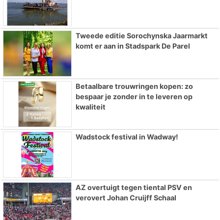
Tweede editie Sorochynska Jaarmarkt
komt er aan in Stadspark De Parel
Betaalbare trouwringen kopen: zo
bespaar je zonder in te leveren op
kwaliteit
Wadstock festival in Wadway!
AZ overtuigt tegen tiental PSV en
verovert Johan Cruijff Schaal