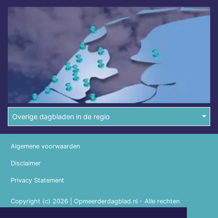
Overige dagbladen in de regio
Algemene voorwaarden
Disclaimer
Privacy Statement
Copyright (c) 2026 | Opmeerderdagblad.nl - Alle rechten
voorbehouden