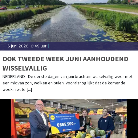
6 juni 2026, 6:49 uur
|
OOK TWEEDE WEEK JUNI AANHOUDEND
WISSELVALLIG
NEDERLAND - De eerste dagen van juni brachten wisselvallig weer met
een mix van zon, wolken en buien. Vooralsnog lijkt dat de komende
week niet te [...]