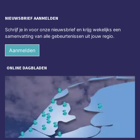
NIEUWSBRIEF AANMELDEN
Schrijf je in voor onze nieuwsbrief en krijg wekelijks een
samenvatting van alle gebeurtenissen uit jouw regio.
Aanmelden
ONLINE DAGBLADEN