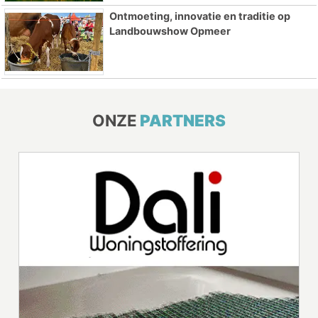
Ontmoeting, innovatie en traditie op
Landbouwshow Opmeer
ONZE
PARTNERS