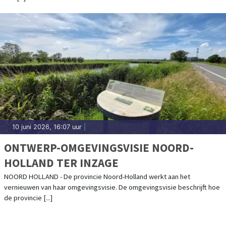
10 juni 2026, 16:07 uur
|
ONTWERP-OMGEVINGSVISIE NOORD-
HOLLAND TER INZAGE
NOORD HOLLAND - De provincie Noord-Holland werkt aan het
vernieuwen van haar omgevingsvisie. De omgevingsvisie beschrijft hoe
de provincie [...]