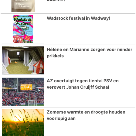
Wadstock festival in Wadway!
Hélène en Marianne zorgen voor minder
prikkels
AZ overtuigt tegen tiental PSV en
verovert Johan Cruijff Schaal
Zomerse warmte en droogte houden
voorlopig aan