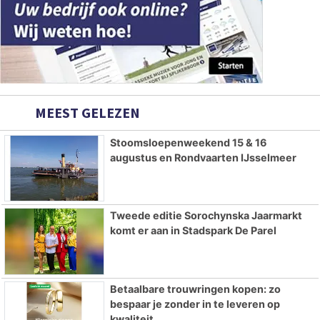
MEEST GELEZEN
Stoomsloepenweekend 15 & 16
augustus en Rondvaarten IJsselmeer
Tweede editie Sorochynska Jaarmarkt
komt er aan in Stadspark De Parel
Betaalbare trouwringen kopen: zo
bespaar je zonder in te leveren op
kwaliteit