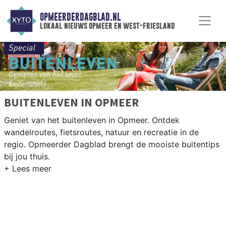
OPMEERDERDAGBLAD.NL
lokaal nieuws opmeer en west-friesland
BUITENLEVEN IN OPMEER
Geniet van het buitenleven in Opmeer. Ontdek
wandelroutes, fietsroutes, natuur en recreatie in de
regio. Opmeerder Dagblad brengt de mooiste buitentips
bij jou thuis.