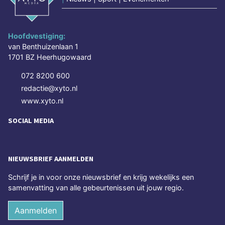
Hoofdvestiging:
van Benthuizenlaan 1
1701 BZ Heerhugowaard
072 8200 600
redactie@xyto.nl
www.xyto.nl
SOCIAL MEDIA
NIEUWSBRIEF AANMELDEN
Schrijf je in voor onze nieuwsbrief en krijg wekelijks een
samenvatting van alle gebeurtenissen uit jouw regio.
Aanmelden