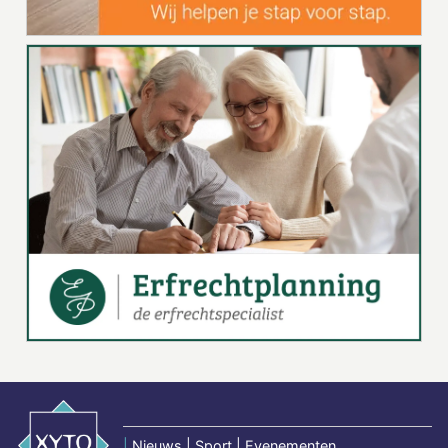
|
Nieuws | Sport | Evenementen