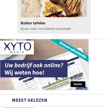
MEEST GELEZEN