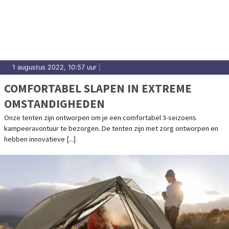
1 augustus 2022, 10:57 uur
|
COMFORTABEL SLAPEN IN EXTREME
OMSTANDIGHEDEN
Onze tenten zijn ontworpen om je een comfortabel 3-seizoens
kampeeravontuur te bezorgen. De tenten zijn met zorg ontworpen en
hebben innovatieve [...]