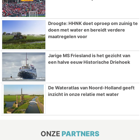
Droogte: HHNK doet oproep om zuinig te
doen met water en bereidt verdere
maatregelen voor
Jarige MS Friesland is het gezicht van
een halve eeuw Historische Driehoek
De Wateratlas van Noord-Holland geeft
inzicht in onze relatie met water
ONZE
PARTNERS