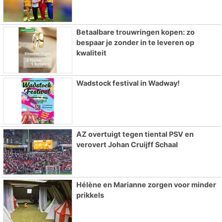
Betaalbare trouwringen kopen: zo
bespaar je zonder in te leveren op
kwaliteit
Wadstock festival in Wadway!
AZ overtuigt tegen tiental PSV en
verovert Johan Cruijff Schaal
Hélène en Marianne zorgen voor minder
prikkels