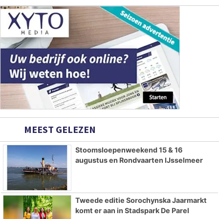
MEEST GELEZEN
Stoomsloepenweekend 15 & 16
augustus en Rondvaarten IJsselmeer
Tweede editie Sorochynska Jaarmarkt
komt er aan in Stadspark De Parel