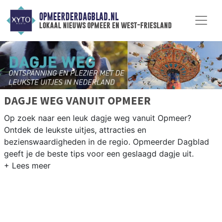
OPMEERDERDAGBLAD.NL
lokaal nieuws opmeer en west-friesland
DAGJE WEG VANUIT OPMEER
Op zoek naar een leuk dagje weg vanuit Opmeer?
Ontdek de leukste uitjes, attracties en
bezienswaardigheden in de regio. Opmeerder Dagblad
geeft je de beste tips voor een geslaagd dagje uit.