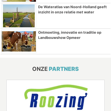
De Wateratlas van Noord-Holland geeft
inzicht in onze relatie met water
Ontmoeting, innovatie en traditie op
Landbouwshow Opmeer
ONZE
PARTNERS