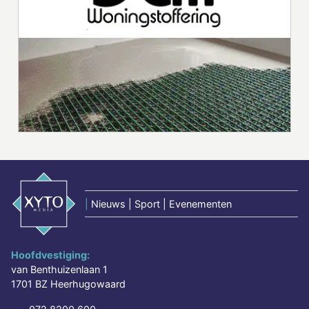
|
Nieuws | Sport | Evenementen
Hoofdvestiging:
van Benthuizenlaan 1
1701 BZ Heerhugowaard