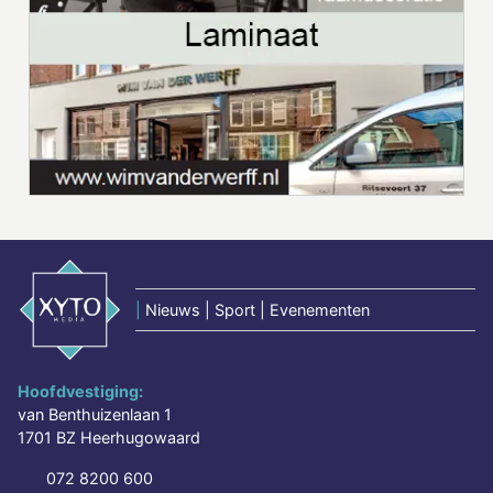
|
Nieuws | Sport | Evenementen
Hoofdvestiging:
van Benthuizenlaan 1
1701 BZ Heerhugowaard
072 8200 600