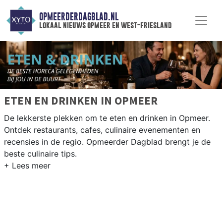
OPMEERDERDAGBLAD.NL
lokaal nieuws opmeer en west-friesland
ETEN EN DRINKEN IN OPMEER
De lekkerste plekken om te eten en drinken in Opmeer.
Ontdek restaurants, cafes, culinaire evenementen en
recensies in de regio. Opmeerder Dagblad brengt je de
beste culinaire tips.