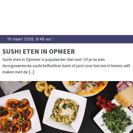
16 maart 2026, 8:49 uur
|
SUSHI ETEN IN OPMEER
Sushi eten in Opmeer is populairder dan ooit. Of je nu een
doorgewinterde sushi liefhebber bent of juist voor het eerst kennis wilt
maken met de [...]