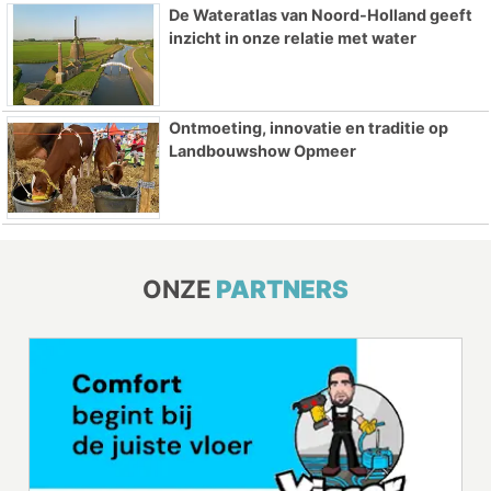
De Wateratlas van Noord-Holland geeft
inzicht in onze relatie met water
Ontmoeting, innovatie en traditie op
Landbouwshow Opmeer
ONZE
PARTNERS