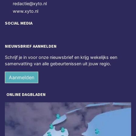
redactie@xyto.nl
www.xyto.nl
SOCIAL MEDIA
NIEUWSBRIEF AANMELDEN
Schrijf je in voor onze nieuwsbrief en krijg wekelijks een
samenvatting van alle gebeurtenissen uit jouw regio.
Aanmelden
ONLINE DAGBLADEN