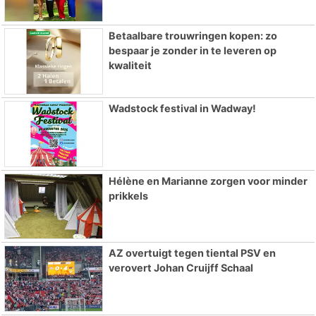
Betaalbare trouwringen kopen: zo
bespaar je zonder in te leveren op
kwaliteit
Wadstock festival in Wadway!
Hélène en Marianne zorgen voor minder
prikkels
AZ overtuigt tegen tiental PSV en
verovert Johan Cruijff Schaal