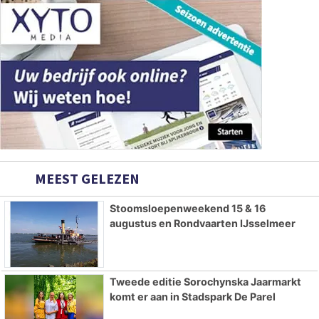
MEEST GELEZEN
Stoomsloepenweekend 15 & 16
augustus en Rondvaarten IJsselmeer
Tweede editie Sorochynska Jaarmarkt
komt er aan in Stadspark De Parel