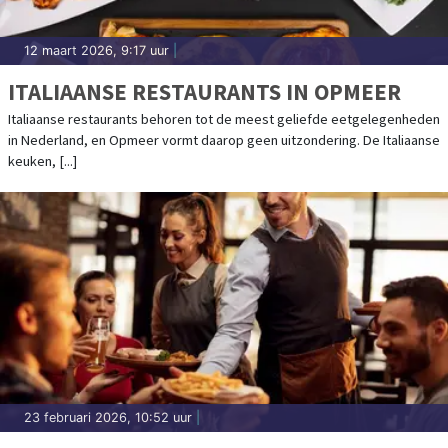
12 maart 2026, 9:17 uur
|
ITALIAANSE RESTAURANTS IN OPMEER
Italiaanse restaurants behoren tot de meest geliefde eetgelegenheden
in Nederland, en Opmeer vormt daarop geen uitzondering. De Italiaanse
keuken, [...]
23 februari 2026, 10:52 uur
|