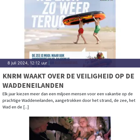
8 juli 2024, 12:12 uur
|
KNRM WAAKT OVER DE VEILIGHEID OP DE
WADDENEILANDEN
Elk jaar kiezen meer dan een miljoen mensen voor een vakantie op de
prachtige Waddeneilanden, aangetrokken door het strand, de zee, het
Wad en de [...]