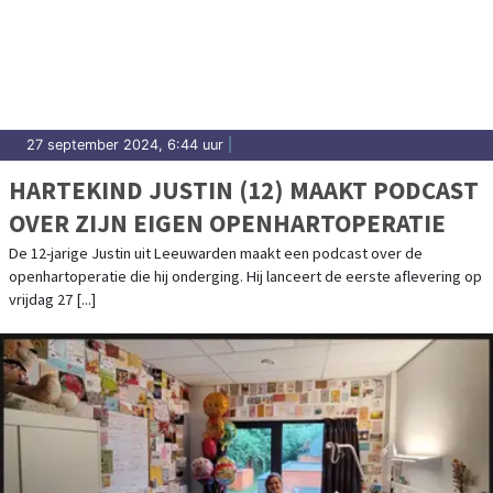
27 september 2024, 6:44 uur
|
HARTEKIND JUSTIN (12) MAAKT PODCAST
OVER ZIJN EIGEN OPENHARTOPERATIE
De 12-jarige Justin uit Leeuwarden maakt een podcast over de
openhartoperatie die hij onderging. Hij lanceert de eerste aflevering op
vrijdag 27 [...]