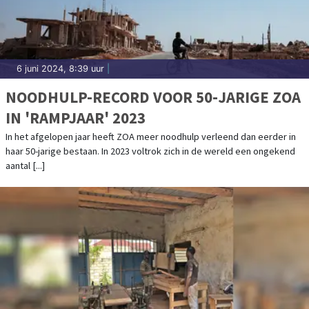
6 juni 2024, 8:39 uur
|
NOODHULP-RECORD VOOR 50-JARIGE ZOA
IN 'RAMPJAAR' 2023
In het afgelopen jaar heeft ZOA meer noodhulp verleend dan eerder in
haar 50-jarige bestaan. In 2023 voltrok zich in de wereld een ongekend
aantal [...]