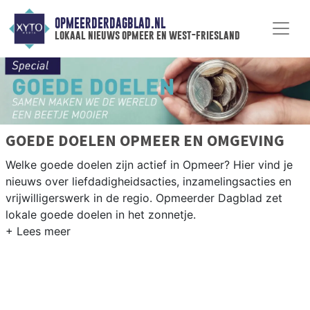
OPMEERDERDAGBLAD.NL
lokaal nieuws opmeer en west-friesland
GOEDE DOELEN OPMEER EN OMGEVING
Welke goede doelen zijn actief in Opmeer? Hier vind je
nieuws over liefdadigheidsacties, inzamelingsacties en
vrijwilligerswerk in de regio. Opmeerder Dagblad zet
lokale goede doelen in het zonnetje.