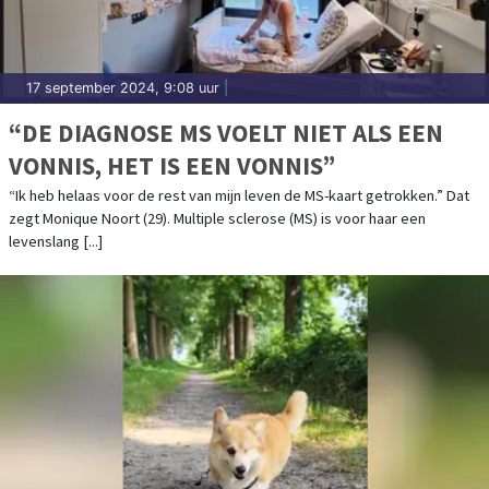
17 september 2024, 9:08 uur
|
“DE DIAGNOSE MS VOELT NIET ALS EEN
VONNIS, HET IS EEN VONNIS”
“Ik heb helaas voor de rest van mijn leven de MS-kaart getrokken.” Dat
zegt Monique Noort (29). Multiple sclerose (MS) is voor haar een
levenslang [...]