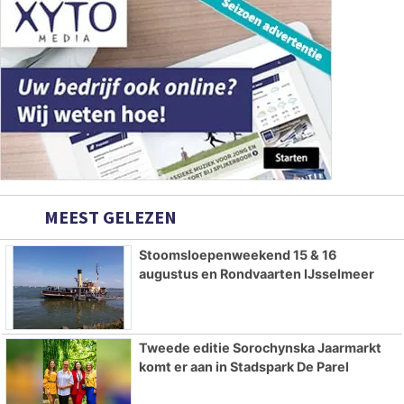
MEEST GELEZEN
Stoomsloepenweekend 15 & 16
augustus en Rondvaarten IJsselmeer
Tweede editie Sorochynska Jaarmarkt
komt er aan in Stadspark De Parel