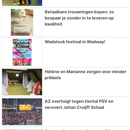
Betaalbare trouwringen kopen: zo
bespaar je zonder in te leveren op
kwaliteit
Wadstock festival in Wadway!
Hélène en Marianne zorgen voor minder
prikkels
AZ overtuigt tegen tiental PSV en
verovert Johan Cruijff Schaal