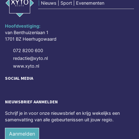
|
Nieuws | Sport | Evenementen
Hoofdvestiging:
van Benthuizenlaan 1
1701 BZ Heerhugowaard
072 8200 600
redactie@xyto.nl
www.xyto.nl
SOCIAL MEDIA
NIEUWSBRIEF AANMELDEN
Schrijf je in voor onze nieuwsbrief en krijg wekelijks een
samenvatting van alle gebeurtenissen uit jouw regio.
Aanmelden