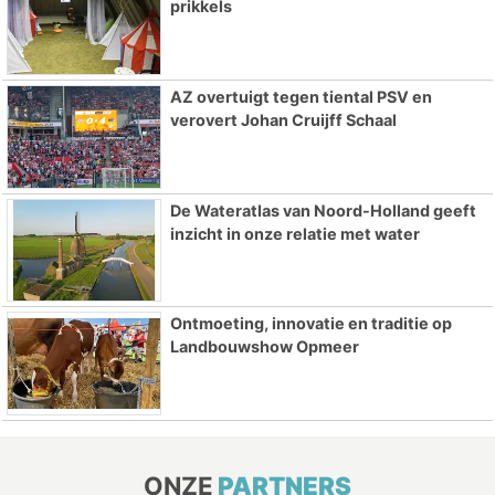
prikkels
AZ overtuigt tegen tiental PSV en
verovert Johan Cruijff Schaal
De Wateratlas van Noord-Holland geeft
inzicht in onze relatie met water
Ontmoeting, innovatie en traditie op
Landbouwshow Opmeer
ONZE
PARTNERS