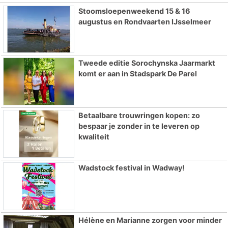
Stoomsloepenweekend 15 & 16
augustus en Rondvaarten IJsselmeer
Tweede editie Sorochynska Jaarmarkt
komt er aan in Stadspark De Parel
Betaalbare trouwringen kopen: zo
bespaar je zonder in te leveren op
kwaliteit
Wadstock festival in Wadway!
Hélène en Marianne zorgen voor minder