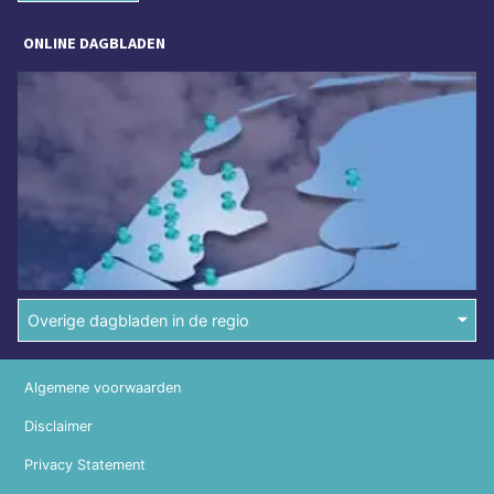
ONLINE DAGBLADEN
Overige dagbladen in de regio
Algemene voorwaarden
Disclaimer
Privacy Statement