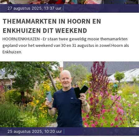
27 augustus 2025, 13:37 uur
|
THEMAMARKTEN IN HOORN EN
ENKHUIZEN DIT WEEKEND
HOORN/ENKHUIZEN - Er staan twee geweldig mooie themamarkten
gepland voor het weekend van 30 en 31 augustus in zowel Hoorn als
Enkhuizen.
25 augustus 2025, 10:20 uur
|