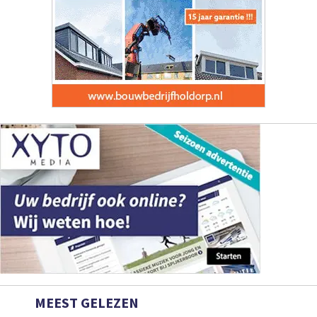
MEEST GELEZEN