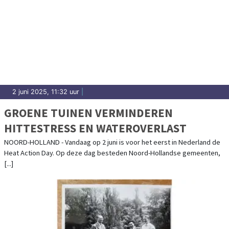
2 juni 2025, 11:32 uur
|
GROENE TUINEN VERMINDEREN
HITTESTRESS EN WATEROVERLAST
NOORD-HOLLAND - Vandaag op 2 juni is voor het eerst in Nederland de
Heat Action Day. Op deze dag besteden Noord-Hollandse gemeenten,
[...]