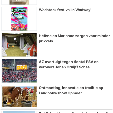
Wadstock festival in Wadway!
Hélène en Marianne zorgen voor minder
prikkels
AZ overtuigt tegen tiental PSV en
verovert Johan Cruijff Schaal
Ontmoeting, innovatie en traditie op
Landbouwshow Opmeer