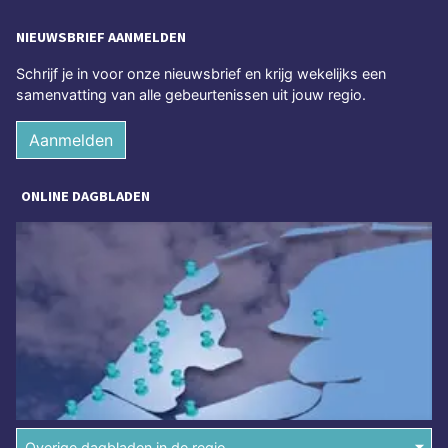
NIEUWSBRIEF AANMELDEN
Schrijf je in voor onze nieuwsbrief en krijg wekelijks een
samenvatting van alle gebeurtenissen uit jouw regio.
Aanmelden
ONLINE DAGBLADEN
Overige dagbladen in de regio