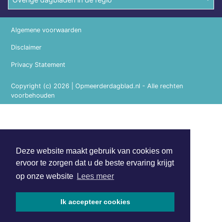
Algemene voorwaarden
Disclaimer
Privacy Statement
Copyright (c) 2026 | Opmeerderdagblad.nl - Alle rechten
voorbehouden
Deze website maakt gebruik van cookies om
ervoor te zorgen dat u de beste ervaring krijgt
op onze website
Lees meer
Ik accepteer cookies