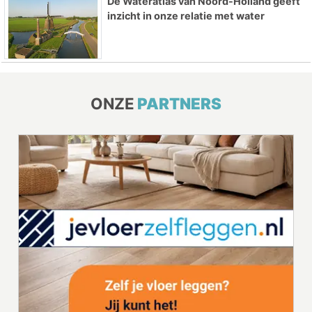
De Wateratlas van Noord-Holland geeft
inzicht in onze relatie met water
ONZE
PARTNERS