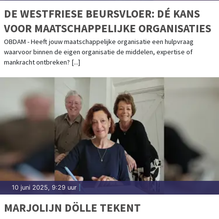
DE WESTFRIESE BEURSVLOER: DÉ KANS
VOOR MAATSCHAPPELIJKE ORGANISATIES
OBDAM - Heeft jouw maatschappelijke organisatie een hulpvraag
waarvoor binnen de eigen organisatie de middelen, expertise of
mankracht ontbreken? [...]
10 juni 2025, 9:29 uur
|
MARJOLIJN DÖLLE TEKENT