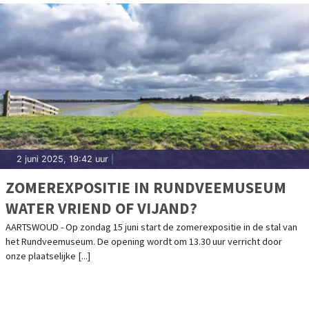
2 juni 2025, 19:42 uur
|
ZOMEREXPOSITIE IN RUNDVEEMUSEUM
WATER VRIEND OF VIJAND?
AARTSWOUD - Op zondag 15 juni start de zomerexpositie in de stal van
het Rundveemuseum. De opening wordt om 13.30 uur verricht door
onze plaatselijke [...]