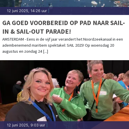
12 juni 2025, 14:26 uur
|
GA GOED VOORBEREID OP PAD NAAR SAIL-
IN & SAIL-OUT PARADE!
AMSTERDAM - Eens in de vijf jaar verandert het Noordzeekanaal in een
adembenemend maritiem spektakel: SAIL 2025! Op woensdag 20
augustus en zondag 24 [...]
12 juni 2025, 9:03 uur
|