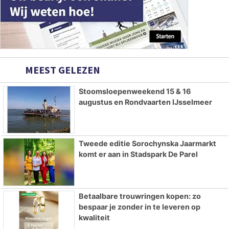
MEEST GELEZEN
Stoomsloepenweekend 15 & 16
augustus en Rondvaarten IJsselmeer
Tweede editie Sorochynska Jaarmarkt
komt er aan in Stadspark De Parel
Betaalbare trouwringen kopen: zo
bespaar je zonder in te leveren op
kwaliteit