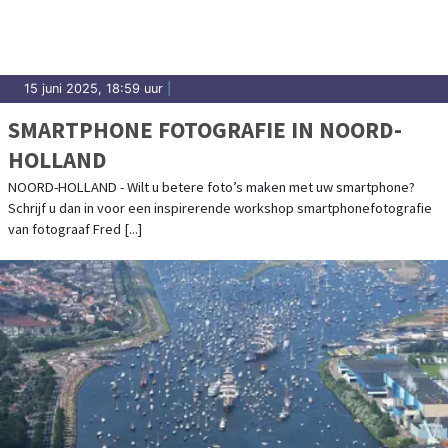
15 juni 2025, 18:59 uur
|
SMARTPHONE FOTOGRAFIE IN NOORD-
HOLLAND
NOORD-HOLLAND - Wilt u betere foto’s maken met uw smartphone?
Schrijf u dan in voor een inspirerende workshop smartphonefotografie
van fotograaf Fred [...]