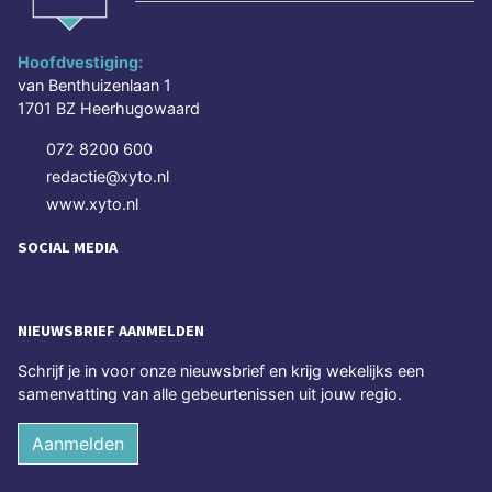
Hoofdvestiging:
van Benthuizenlaan 1
1701 BZ Heerhugowaard
072 8200 600
redactie@xyto.nl
www.xyto.nl
SOCIAL MEDIA
NIEUWSBRIEF AANMELDEN
Schrijf je in voor onze nieuwsbrief en krijg wekelijks een
samenvatting van alle gebeurtenissen uit jouw regio.
Aanmelden