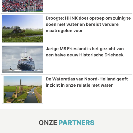
Droogte: HHNK doet oproep om zuinig te
doen met water en bereidt verdere
maatregelen voor
Jarige MS Friesland is het gezicht van
een halve eeuw Historische Driehoek
De Wateratlas van Noord-Holland geeft
inzicht in onze relatie met water
ONZE
PARTNERS