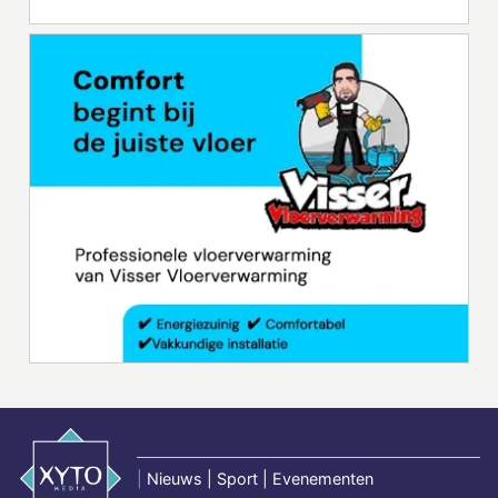
|
Nieuws | Sport | Evenementen