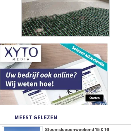
MEEST GELEZEN
Stoomsloepenweekend 15 & 16