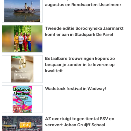
augustus en Rondvaarten IJsselmeer
Tweede editie Sorochynska Jaarmarkt
komt er aan in Stadspark De Parel
Betaalbare trouwringen kopen: zo
bespaar je zonder in te leveren op
kwaliteit
Wadstock festival in Wadway!
AZ overtuigt tegen tiental PSV en
verovert Johan Cruijff Schaal