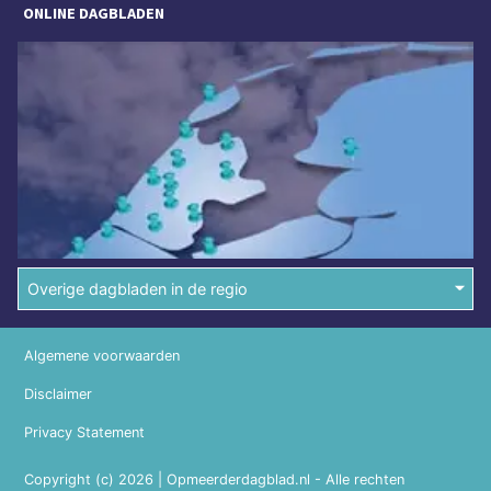
ONLINE DAGBLADEN
Overige dagbladen in de regio
Algemene voorwaarden
Disclaimer
Privacy Statement
Copyright (c) 2026 | Opmeerderdagblad.nl - Alle rechten