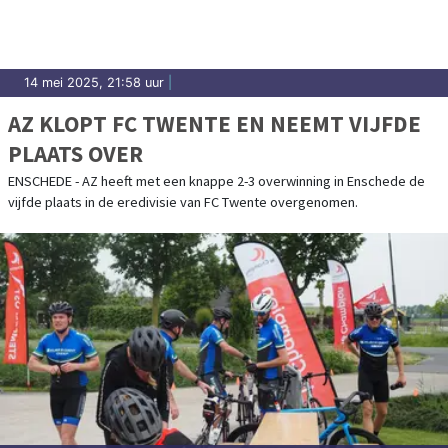
14 mei 2025, 21:58 uur
|
AZ KLOPT FC TWENTE EN NEEMT VIJFDE
PLAATS OVER
ENSCHEDE - AZ heeft met een knappe 2-3 overwinning in Enschede de
vijfde plaats in de eredivisie van FC Twente overgenomen.