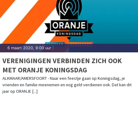
6 maart 2020, 9:00 uur
|
VERENIGINGEN VERBINDEN ZICH OOK
MET ORANJE KONINGSDAG
ALKMAAR/AMERSFOORT - Naar een feestje gaan op Koningsdag, je
vrienden en familie meenemen en nog geld verdienen ook. Dat kan dit
jaar op ORANJE [...]