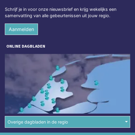
Schrijf je in voor onze nieuwsbrief en krijg wekelijks een
samenvatting van alle gebeurtenissen uit jouw regio.
Aanmelden
ONLINE DAGBLADEN
Overige dagbladen in de regio