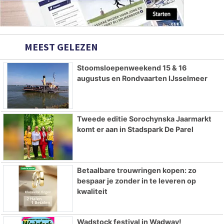
MEEST GELEZEN
Stoomsloepenweekend 15 & 16
augustus en Rondvaarten IJsselmeer
Tweede editie Sorochynska Jaarmarkt
komt er aan in Stadspark De Parel
Betaalbare trouwringen kopen: zo
bespaar je zonder in te leveren op
kwaliteit
Wadstock festival in Wadway!