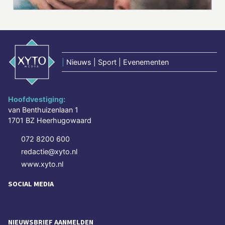
|
Nieuws | Sport | Evenementen
Hoofdvestiging:
van Benthuizenlaan 1
1701 BZ Heerhugowaard
072 8200 600
redactie@xyto.nl
www.xyto.nl
SOCIAL MEDIA
NIEUWSBRIEF AANMELDEN