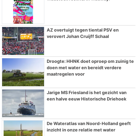
AZ overtuigt tegen tiental PSV en
verovert Johan Cruijff Schaal
Droogte: HHNK doet oproep om zuinig te
doen met water en bereidt verdere
maatregelen voor
Jarige MS Friesland is het gezicht van
een halve eeuw Historische Driehoek
De Wateratlas van Noord-Holland geeft
inzicht in onze relatie met water