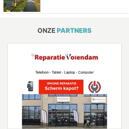
ONZE
PARTNERS