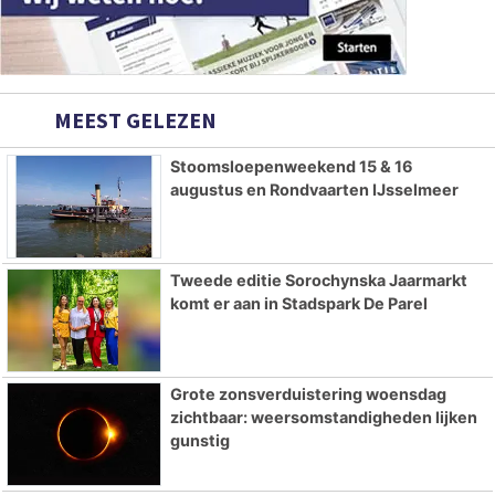
MEEST GELEZEN
Stoomsloepenweekend 15 & 16
augustus en Rondvaarten IJsselmeer
Tweede editie Sorochynska Jaarmarkt
komt er aan in Stadspark De Parel
Grote zonsverduistering woensdag
zichtbaar: weersomstandigheden lijken
gunstig