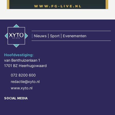
|
Nieuws | Sport | Evenementen
Hoofdvestiging:
van Benthuizenlaan 1
1701 BZ Heerhugowaard
072 8200 600
redactie@xyto.nl
www.xyto.nl
SOCIAL MEDIA