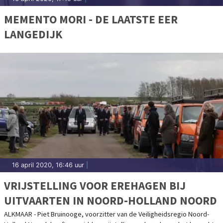
MEMENTO MORI - DE LAATSTE EER
LANGEDIJK
16 april 2020, 16:46 uur
|
VRIJSTELLING VOOR EREHAGEN BIJ
UITVAARTEN IN NOORD-HOLLAND NOORD
ALKMAAR - Piet Bruinooge, voorzitter van de Veiligheidsregio Noord-