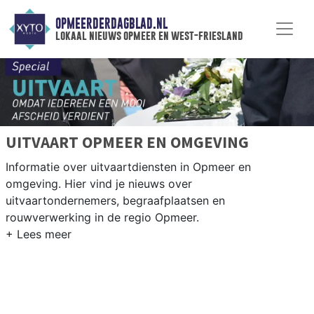
OPMEERDERDAGBLAD.NL
lokaal nieuws opmeer en west-friesland
UITVAART OPMEER EN OMGEVING
Informatie over uitvaartdiensten in Opmeer en
omgeving. Hier vind je nieuws over
uitvaartondernemers, begraafplaatsen en
rouwverwerking in de regio Opmeer.