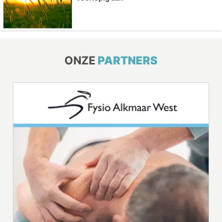
ONZE
PARTNERS