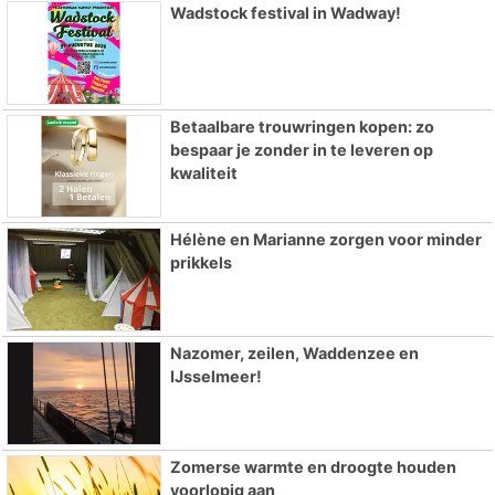
Wadstock festival in Wadway!
Betaalbare trouwringen kopen: zo
bespaar je zonder in te leveren op
kwaliteit
Hélène en Marianne zorgen voor minder
prikkels
Nazomer, zeilen, Waddenzee en
IJsselmeer!
Zomerse warmte en droogte houden
voorlopig aan