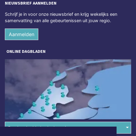
NIEUWSBRIEF AANMELDEN
Schrijf je in voor onze nieuwsbrief en krijg wekelijks een
samenvatting van alle gebeurtenissen uit jouw regio.
Aanmelden
ONLINE DAGBLADEN
Overige dagbladen in de regio