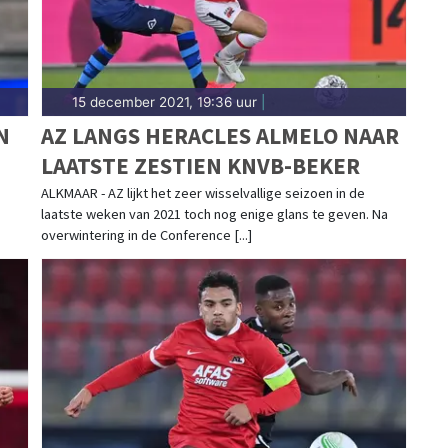
15 december 2021, 19:36 uur
|
N
AZ LANGS HERACLES ALMELO NAAR
LAATSTE ZESTIEN KNVB-BEKER
ALKMAAR - AZ lijkt het zeer wisselvallige seizoen in de
laatste weken van 2021 toch nog enige glans te geven. Na
overwintering in de Conference [...]