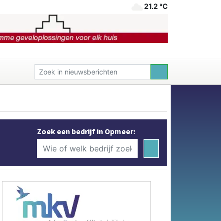
21.2 ℃
Zoek een bedrijf in Opmeer: