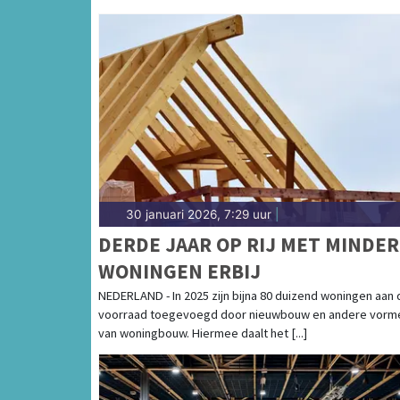
30 januari 2026, 7:29 uur
|
DERDE JAAR OP RIJ MET MINDER
WONINGEN ERBIJ
NEDERLAND - In 2025 zijn bijna 80 duizend woningen aan 
voorraad toegevoegd door nieuwbouw en andere vorm
van woningbouw. Hiermee daalt het [...]