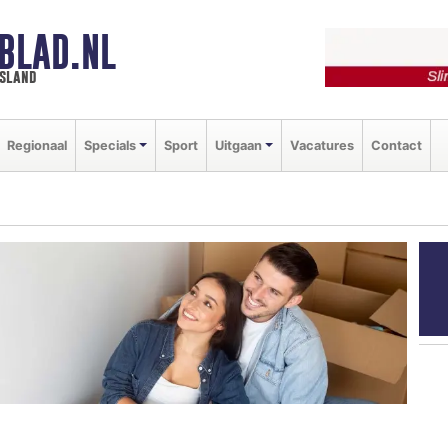
BLAD.NL
esland
Regionaal
Specials
Sport
Uitgaan
Vacatures
Contact