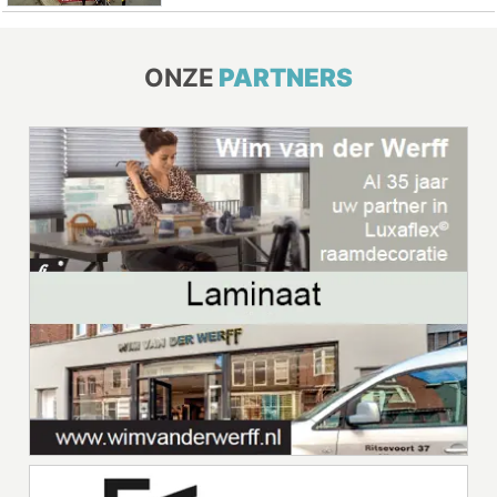
ONZE
PARTNERS