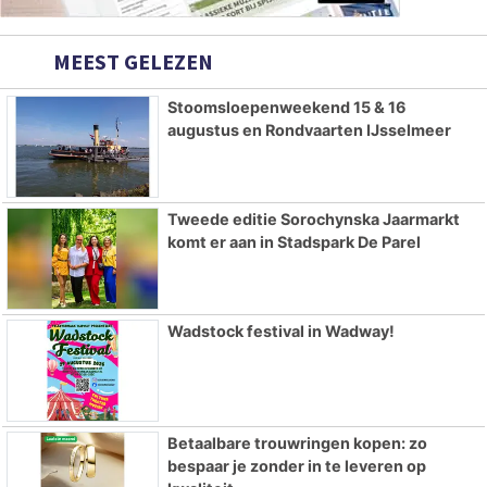
MEEST GELEZEN
Stoomsloepenweekend 15 & 16
augustus en Rondvaarten IJsselmeer
Tweede editie Sorochynska Jaarmarkt
komt er aan in Stadspark De Parel
Wadstock festival in Wadway!
Betaalbare trouwringen kopen: zo
bespaar je zonder in te leveren op