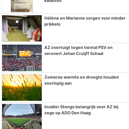
kwaliteit
Hélène en Marianne zorgen voor minder
prikkels
AZ overtuigt tegen tiental PSV en
verovert Johan Cruijff Schaal
Zomerse warmte en droogte houden
voorlopig aan
Invaller Stengs belangrijk voor AZ bij
zege op ADO Den Haag