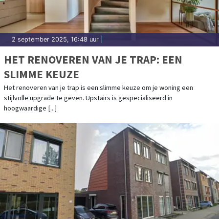
2 september 2025, 16:48 uur
|
HET RENOVEREN VAN JE TRAP: EEN
SLIMME KEUZE
Het renoveren van je trap is een slimme keuze om je woning een
stijlvolle upgrade te geven. Upstairs is gespecialiseerd in
hoogwaardige [...]