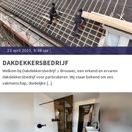
23 april 2025, 8:48 uur
|
DAKDEKKERSBEDRIJF
Welkom bij Dakdekkersbedrijf J. Brouwer, een erkend en ervaren
dakdekkersbedrijf voor particulieren. Wij staan bekend om ons
vakmanschap, duidelijke [...]