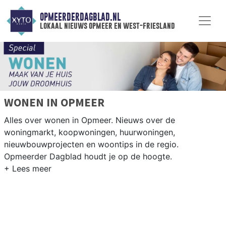
OPMEERDERDAGBLAD.NL
lokaal nieuws opmeer en west-friesland
WONEN IN OPMEER
Alles over wonen in Opmeer. Nieuws over de
woningmarkt, koopwoningen, huurwoningen,
nieuwbouwprojecten en woontips in de regio.
Opmeerder Dagblad houdt je op de hoogte.