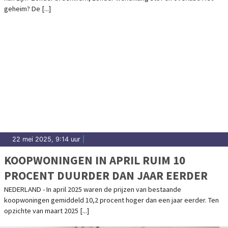
geheim? De [...]
22 mei 2025, 9:14 uur
|
KOOPWONINGEN IN APRIL RUIM 10
PROCENT DUURDER DAN JAAR EERDER
NEDERLAND - In april 2025 waren de prijzen van bestaande
koopwoningen gemiddeld 10,2 procent hoger dan een jaar eerder. Ten
opzichte van maart 2025 [...]